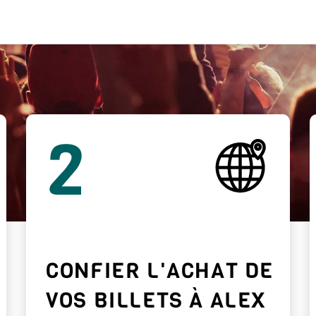
2
CONFIER L'ACHAT DE
VOS BILLETS À ALEX