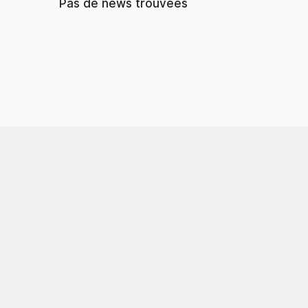
Pas de news trouvées