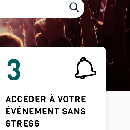
3
ACCÉDER À VOTRE
ÉVÉNEMENT SANS
STRESS