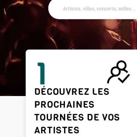
1
DÉCOUVREZ LES
PROCHAINES
TOURNÉES DE VOS
ARTISTES