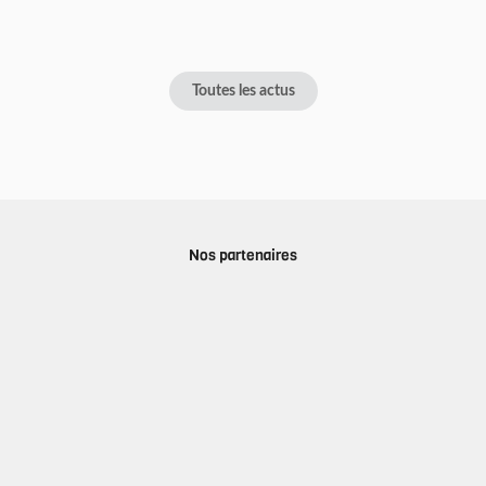
Toutes les actus
Nos partenaires