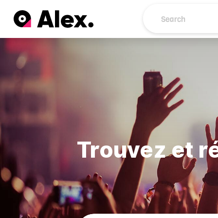
Trouvez et r