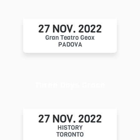
27 NOV. 2022
Gran Teatro Geox
PADOVA
Three Days Grace
27 NOV. 2022
HISTORY
TORONTO