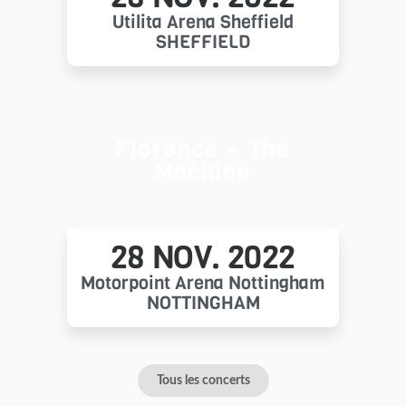
Utilita Arena Sheffield
SHEFFIELD
Florence + The
Machine
28 NOV. 2022
Motorpoint Arena Nottingham
NOTTINGHAM
Tous les concerts