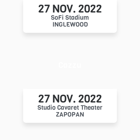
27 NOV. 2022
SoFi Stadium
INGLEWOOD
Cazzu
27 NOV. 2022
Studio Cavaret Theater
ZAPOPAN