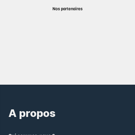
Nos partenaires
A propos