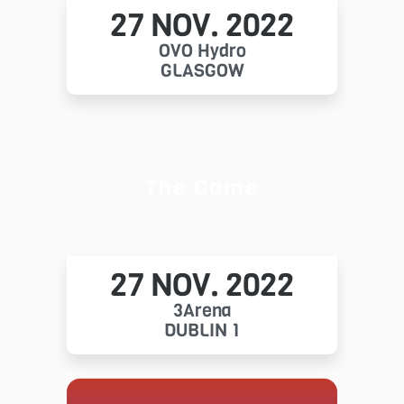
27 NOV. 2022
OVO Hydro
GLASGOW
The Game
27 NOV. 2022
3Arena
DUBLIN 1