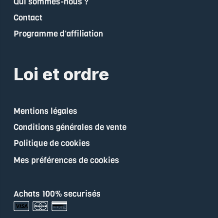
Qui sommes-nous ?
Contact
Programme d'affiliation
Loi et ordre
Mentions légales
Conditions générales de vente
Politique de cookies
Mes préférences de cookies
Achats 100% securisés