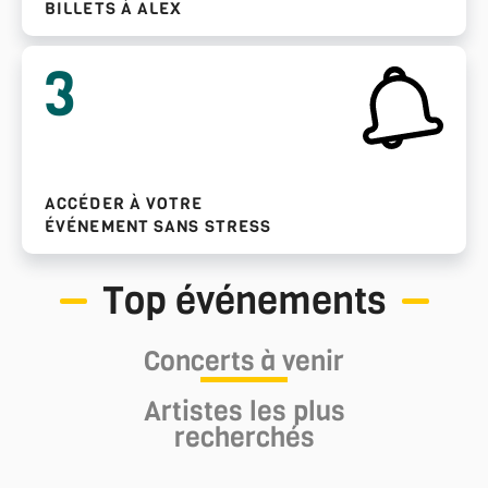
BILLETS À ALEX
3
ACCÉDER À VOTRE
ÉVÉNEMENT SANS STRESS
Top événements
Concerts à venir
Artistes les plus
recherchés