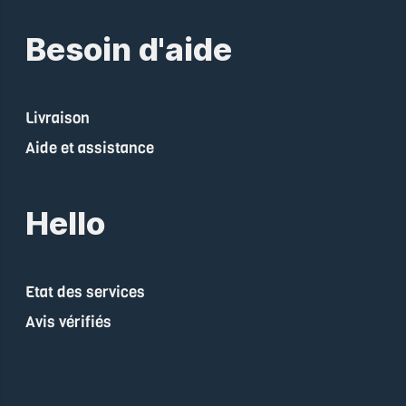
Besoin d'aide
Livraison
Aide et assistance
Hello
Etat des services
Avis vérifiés