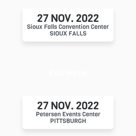
27 NOV. 2022
Sioux Falls Convention Center
SIOUX FALLS
Rod Wave
27 NOV. 2022
Petersen Events Center
PITTSBURGH