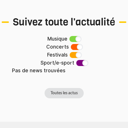
Suivez toute l'actualité
Musique
Concerts
Festivals
Sport/e-sport
Pas de news trouvées
Toutes les actus