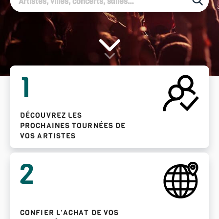
1
DÉCOUVREZ LES
PROCHAINES TOURNÉES DE
VOS ARTISTES
2
CONFIER L'ACHAT DE VOS