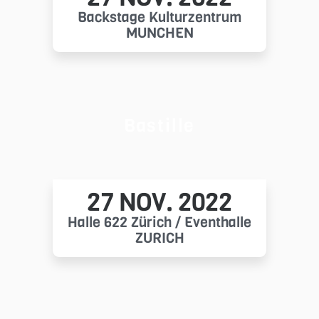
Backstage Kulturzentrum
MÜNCHEN
Bastille
27 NOV. 2022
Halle 622 Zürich / Eventhalle
ZÜRICH