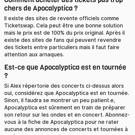
chers de Apocalyptica ?
Il existe des sites de revente officiels comme
Ticketswap. Cela peut être une bonne solution
mais le prix est de 100% du prix original. Après il
existe des sites de fans qui peuvent revendre
des tickets entre particuliers mais il faut faire
attention aux arnaques.
Est-ce que Apocalyptica est en tournée
?
Si Alex répertorie des concerts ci-dessus alors
oui, considérez que Apocalyptica est en tournée.
Sinon, il faudra se montrer un peu patient.e,
Apocalyptica est sûrement en train de préparer
son retour sur les ondes et en concert. Abonnez-
vous à la fiche de Apocalyptica pour ne rater
aucune des annonces de concerts et tournées à