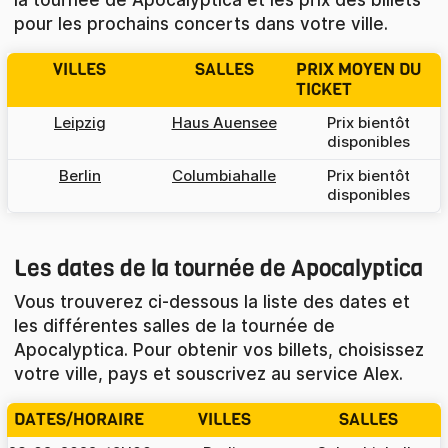
la tournée de Apocalyptica et les prix des billets
pour les prochains concerts dans votre ville.
VILLES
SALLES
PRIX MOYEN DU
TICKET
Leipzig
Haus Auensee
Prix bientôt
disponibles
Berlin
Columbiahalle
Prix bientôt
disponibles
Les dates de la tournée de Apocalyptica
Vous trouverez ci-dessous la liste des dates et
les différentes salles de la tournée de
Apocalyptica. Pour obtenir vos billets, choisissez
votre ville, pays et souscrivez au service Alex.
DATES/HORAIRE
VILLES
SALLES