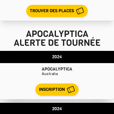
TROUVER DES PLACES
APOCALYPTICA
ALERTE DE TOURNÉE
2024
APOCALYPTICA
Australia
INSCRIPTION
2024