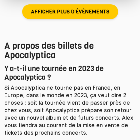
AFFICHER PLUS D'ÉVÈNEMENTS
A propos des billets de
Apocalyptica
Y a-t-il une tournée en 2023 de
Apocalyptica ?
Si Apocalyptica ne tourne pas en France, en
Europe, dans le monde en 2023, ça veut dire 2
choses : soit la tournée vient de passer près de
chez vous, soit Apocalyptica prépare son retour
avec un nouvel album et de futurs concerts. Alex
vous tiendra au courant de la mise en vente de
tickets des prochains concerts.