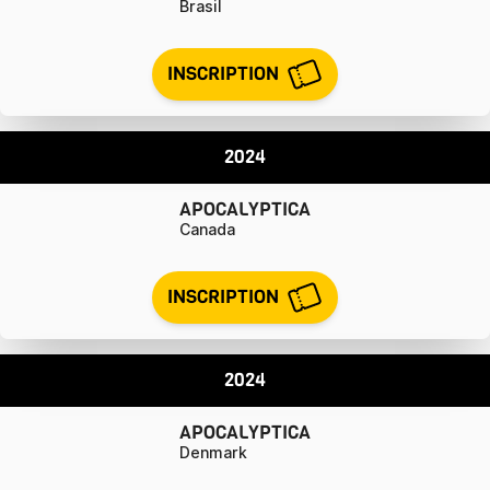
Brasil
INSCRIPTION
2024
APOCALYPTICA
Canada
INSCRIPTION
2024
APOCALYPTICA
Denmark