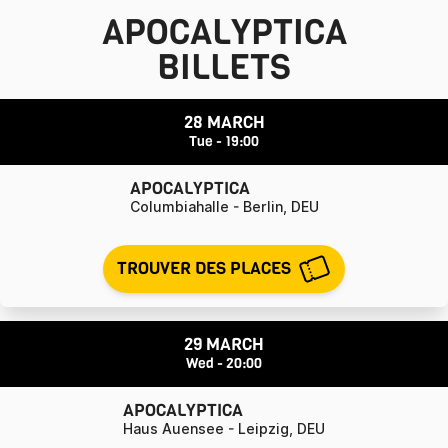
APOCALYPTICA
BILLETS
28 MARCH
Tue - 19:00
APOCALYPTICA
Columbiahalle - Berlin, DEU
TROUVER DES PLACES
29 MARCH
Wed - 20:00
APOCALYPTICA
Haus Auensee - Leipzig, DEU