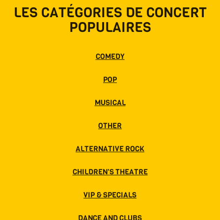
LES CATÉGORIES DE CONCERT
POPULAIRES
COMEDY
POP
MUSICAL
OTHER
ALTERNATIVE ROCK
CHILDREN'S THEATRE
VIP & SPECIALS
DANCE AND CLUBS