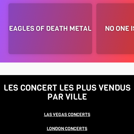
EAGLES OF DEATH METAL
NO ONE 
LES CONCERT LES PLUS VENDUS
PAR VILLE
LAS VEGAS CONCERTS
LONDON CONCERTS