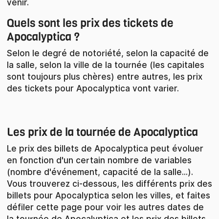
venir.
Quels sont les prix des tickets de
Apocalyptica ?
Selon le degré de notoriété, selon la capacité de
la salle, selon la ville de la tournée (les capitales
sont toujours plus chères) entre autres, les prix
des tickets pour Apocalyptica vont varier.
Les prix de la tournée de Apocalyptica
Le prix des billets de Apocalyptica peut évoluer
en fonction d'un certain nombre de variables
(nombre d'événement, capacité de la salle...).
Vous trouverez ci-dessous, les différents prix des
billets pour Apocalyptica selon les villes, et faites
défiler cette page pour voir les autres dates de