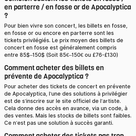
en parterre / en fosse or de Apocalyptica
?
Pour bien vivre son concert, les billets en fosse,
en fosse or ou encore en parterre sont les
tickets privilégiés. Le prix moyen des billets de
concert en fosse est généralement compris
entre 85$–150$ (Soit 85€–150€ ou £76-£130)
Comment acheter des billets en
prévente de Apocalyptica ?
Pour acheter des tickets de concert en prévente
de Apocalyptica, l’une des solutions à privilégier
est de s’inscrire sur le site officiel de l’artiste.
Cela donne des accès en avance, via un code, à
des ventes. Mais les stocks de billets sont faibles.
Ce n’est pas une solution à succès garanti.
Comment acheter des tickets pas trop