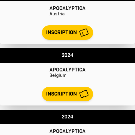
APOCALYPTICA
Austria
INSCRIPTION
2024
APOCALYPTICA
Belgium
INSCRIPTION
2024
APOCALYPTICA