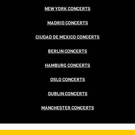
NEW YORK CONCERTS
MADRID CONCERTS
CIUDAD DE MEXICO CONCERTS
BERLIN CONCERTS
HAMBURG CONCERTS
OSLO CONCERTS
DUBLIN CONCERTS
MANCHESTER CONCERTS