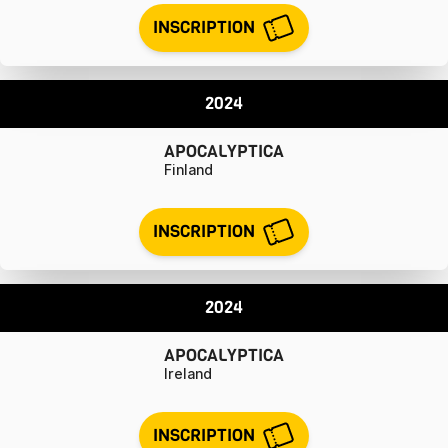
INSCRIPTION
2024
APOCALYPTICA
Finland
INSCRIPTION
2024
APOCALYPTICA
Ireland
INSCRIPTION