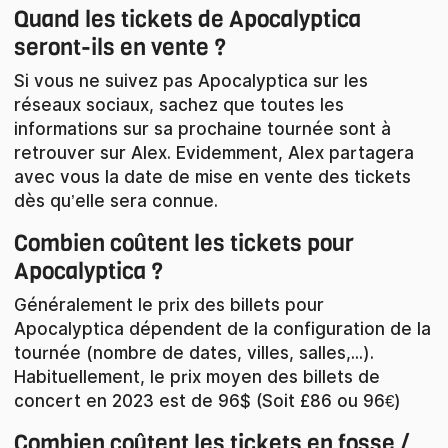
Quand les tickets de Apocalyptica
seront-ils en vente ?
Si vous ne suivez pas Apocalyptica sur les
réseaux sociaux, sachez que toutes les
informations sur sa prochaine tournée sont à
retrouver sur Alex. Evidemment, Alex partagera
avec vous la date de mise en vente des tickets
dès qu’elle sera connue.
Combien coûtent les tickets pour
Apocalyptica ?
Généralement le prix des billets pour
Apocalyptica dépendent de la configuration de la
tournée (nombre de dates, villes, salles,...).
Habituellement, le prix moyen des billets de
concert en 2023 est de 96$ (Soit £86 ou 96€)
Combien coûtent les tickets en fosse /