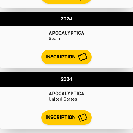
2024
APOCALYPTICA
Spain
INSCRIPTION
2024
APOCALYPTICA
United States
INSCRIPTION