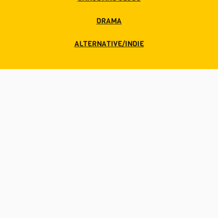
DRAMA
ALTERNATIVE/INDIE