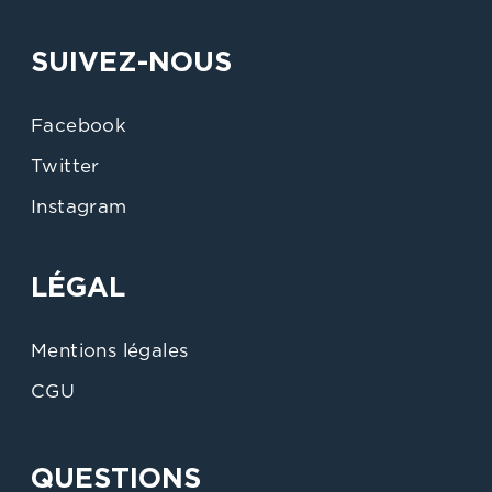
SUIVEZ-NOUS
Facebook
Twitter
Instagram
LÉGAL
Mentions légales
CGU
QUESTIONS