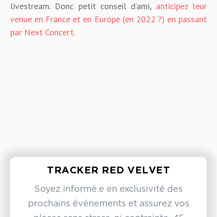
livestream. Donc petit conseil d’ami,
anticipez leur
venue en France et en Europe (en 2022 ?) en passant
par Next Concert.
TRACKER RED VELVET
Soyez informé.e en exclusivité des
prochains événements et assurez vos