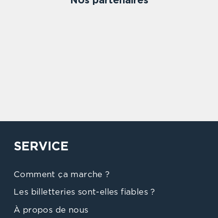
Nos partenaires
SERVICE
Comment ça marche ?
Les billetteries sont-elles fiables ?
À propos de nous