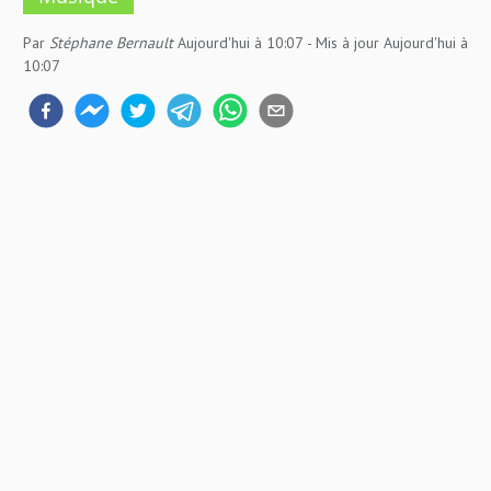
Par
Stéphane Bernault
Aujourd'hui à 10:07
- Mis à jour
Aujourd'hui à
10:07