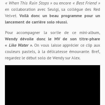
« When This Rain Stops »
ou encore
« Best Friend »
en collaboration avec Seulgi, sa collègue des Red
Velvet.
Voilà donc un beau programme pour un
lancement de carrière solo réussi.
Pour accompagner la sortie de ce mini-album,
Wendy dévoile donc le MV de son titre-phare
«
Like Water »
.
On vous laisse apprécier ce clip aux
couleurs pastels, à la délicatesse émouvante. Bref,
regardez le début solo de Wendy sur Alex.