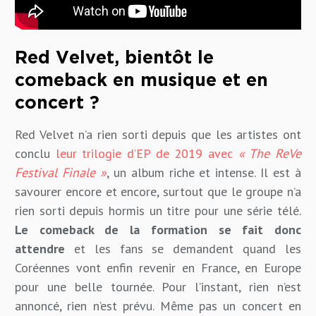
Red Velvet, bientôt le
comeback en musique et en
concert ?
Red Velvet n’a rien sorti depuis que les artistes ont
conclu
leur trilogie d’EP de 2019 avec
« The ReVe
Festival Finale »
, un album riche et intense. Il est à
savourer encore et encore, surtout que le groupe n’a
rien sorti depuis hormis un titre pour une série télé.
Le comeback de la formation se fait donc
attendre
et les fans se demandent quand les
Coréennes vont enfin revenir en France, en Europe
pour une belle tournée. Pour l’instant, rien n’est
annoncé, rien n’est prévu. Même pas un concert en