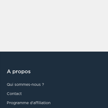
A propos
Qui sommes-nous ?
Contact
Programme d'affiliation