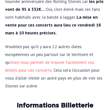
tournée anniversaire des Rolling Stones car
les prix
vont de 95 à 332€…
Oui, c’est élevé mais les fans
sont habitués avec la bande à Jagger.
La mise en
vente pour ces concerts aura lieu ce vendredi 18
mars à 10 heures précises.
N’oubliez pas qu’il y aura 12 autres dates
européennes un peu partout sur le territoire et
qu’
Alex vous permet de trouver facilement vos
billets pour ces concerts
. Cela sera l’occasion pour
vous d’aller visiter un autre pays en plus de voir les
Stones sur scène.
Informations Billetterie