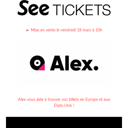
► Mise en vente le vendredi 18 mars à 10h
Alex vous aide à trouver vos billets en Europe et aux
Etats-Unis !