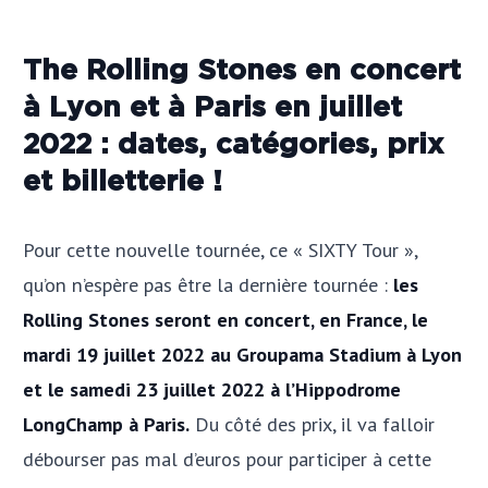
The Rolling Stones en concert
à Lyon et à Paris en juillet
2022 : dates, catégories, prix
et billetterie !
Pour cette nouvelle tournée, ce « SIXTY Tour »,
qu’on n’espère pas être la dernière tournée :
les
Rolling Stones seront en concert, en France, le
mardi 19 juillet 2022 au Groupama Stadium à Lyon
et le samedi 23 juillet 2022 à l’Hippodrome
LongChamp à Paris.
Du côté des prix, il va falloir
débourser pas mal d’euros pour participer à cette