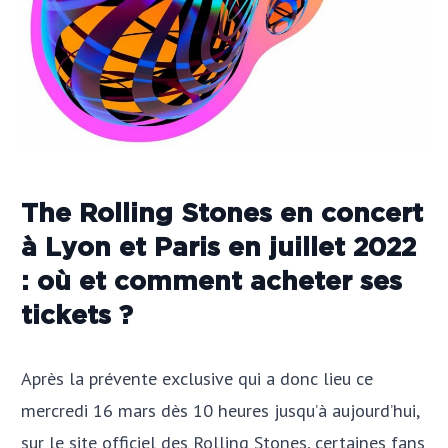
The Rolling Stones en concert
à Lyon et Paris en juillet 2022
: où et comment acheter ses
tickets ?
Après la prévente exclusive qui a donc lieu ce
mercredi 16 mars dès 10 heures jusqu’à aujourd’hui,
sur le site officiel des Rolling Stones, certaines fans