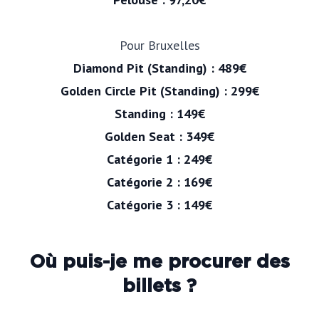
Pour Bruxelles
Diamond Pit (Standing) : 489€
Golden Circle Pit
(Standing) : 299€
Standing : 149€
Golden Seat : 349€
Catégorie 1 : 249€
Catégorie 2 : 169€
Catégorie 3 : 149€
Où puis-je me procurer des
billets ?