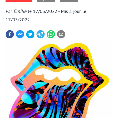
Par
Emilie
le 17/03/2022
- Mis à jour
le
17/03/2022