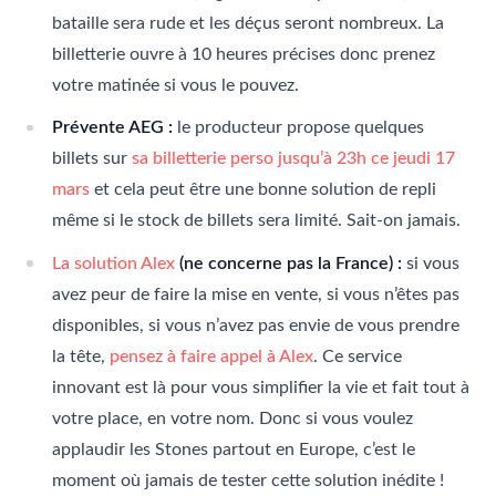
bataille sera rude et les déçus seront nombreux. La
billetterie ouvre à 10 heures précises donc prenez
votre matinée si vous le pouvez.
Prévente AEG :
le producteur propose quelques
billets sur
sa billetterie perso jusqu’à 23h ce jeudi 17
mars
et cela peut être une bonne solution de repli
même si le stock de billets sera limité. Sait-on jamais.
La solution Alex
(ne concerne pas la France) :
si vous
avez peur de faire la mise en vente, si vous n’êtes pas
disponibles, si vous n’avez pas envie de vous prendre
la tête,
pensez à faire appel à Alex
. Ce service
innovant est là pour vous simplifier la vie et fait tout à
votre place, en votre nom. Donc si vous voulez
applaudir les Stones partout en Europe, c’est le
moment où jamais de tester cette solution inédite !