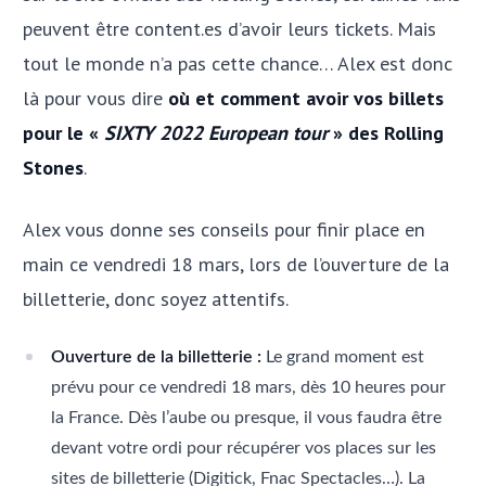
peuvent être content.es d’avoir leurs tickets. Mais
tout le monde n’a pas cette chance… Alex est donc
là pour vous dire
où et comment avoir vos billets
pour le «
SIXTY 2022 European tour
» des Rolling
Stones
.
Alex vous donne ses conseils pour finir place en
main ce vendredi 18 mars, lors de l’ouverture de la
billetterie, donc soyez attentifs.
Ouverture de la billetterie :
Le grand moment est
prévu pour ce vendredi 18 mars, dès 10 heures pour
la France. Dès l’aube ou presque, il vous faudra être
devant votre ordi pour récupérer vos places sur les
sites de billetterie (Digitick, Fnac Spectacles…). La