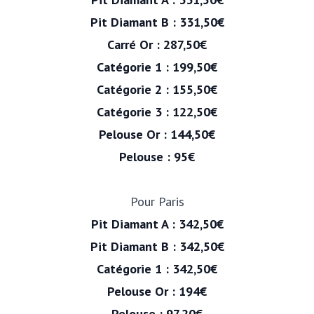
Pit
Diamant B : 331,50€
Carré Or : 287,50€
Catégorie 1 : 199,50€
Catégorie 2 : 155,50€
Catégorie 3 : 122,50€
Pelouse Or : 144,50€
Pelouse : 95€
Pour Paris
Pit
Diamant A : 342,50€
Pit
Diamant B : 342,50€
Catégorie 1 : 342,50€
Pelouse Or : 194€
Pelouse : 97,20€