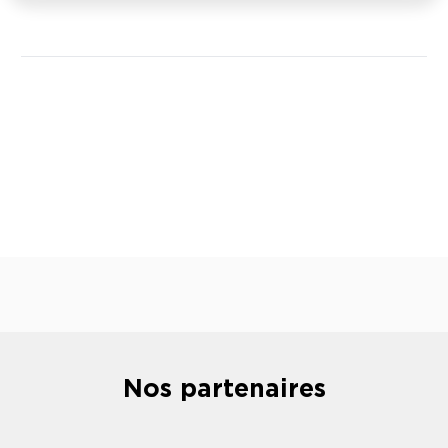
Nos partenaires