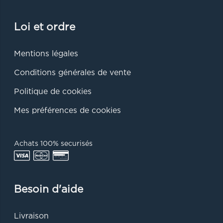
Loi et ordre
Mentions légales
Conditions générales de vente
Politique de cookies
Mes préférences de cookies
Achats 100% securisés
Besoin d'aide
Livraison