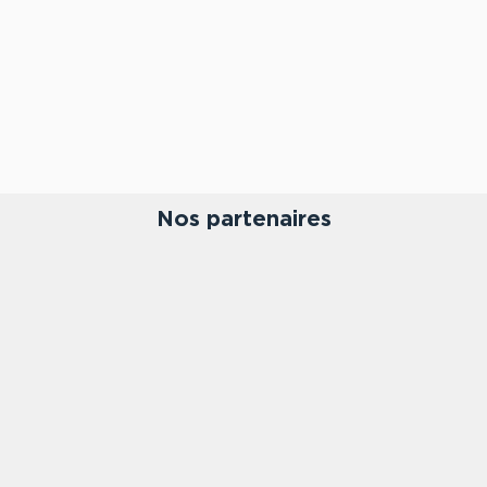
Nos partenaires