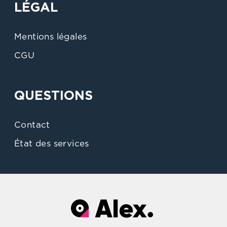
LÉGAL
Mentions légales
CGU
QUESTIONS
Contact
État des services