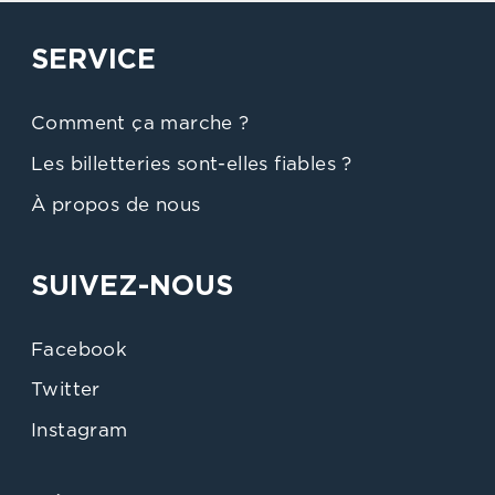
SERVICE
Comment ça marche ?
Les billetteries sont-elles fiables ?
À propos de nous
SUIVEZ-NOUS
Facebook
Twitter
Instagram