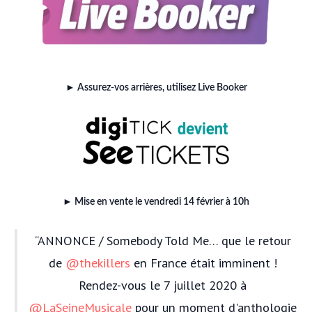
► Assurez-vos arrières, utilisez Live Booker
► Mise en vente le vendredi 14 février à 10h
ANNONCE / Somebody Told Me… que le retour
de
@thekillers
en France était imminent !
Rendez-vous le 7 juillet 2020 à
@LaSeineMusicale
pour un moment d'anthologie