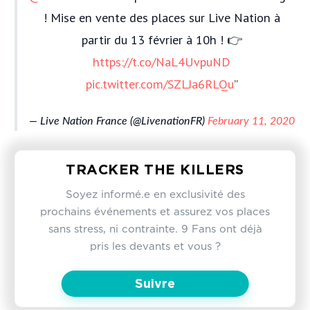
! Mise en vente des places sur Live Nation à
partir du 13 février à 10h ! 👉
https://t.co/NaL4UvpuND
pic.twitter.com/SZLJa6RLQu
— Live Nation France (@LivenationFR)
February 11, 2020
TRACKER THE KILLERS
Soyez informé.e en exclusivité des
prochains événements et assurez vos places
sans stress, ni contrainte. 9 Fans ont déjà
pris les devants et vous ?
Suivre