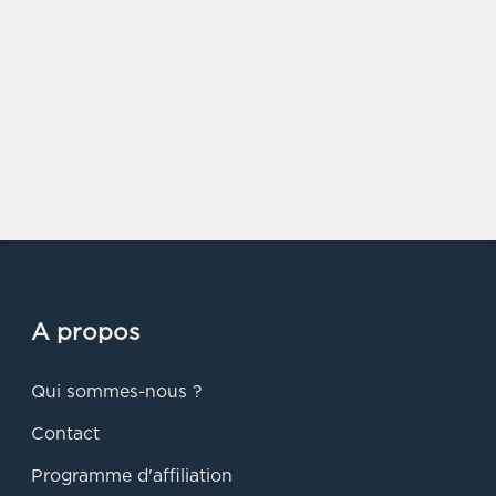
A propos
Qui sommes-nous ?
Contact
Programme d'affiliation