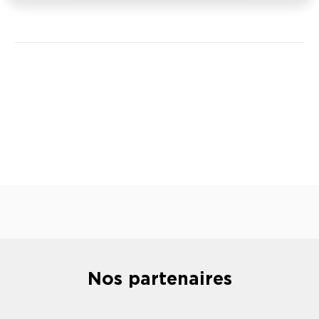
Nos partenaires