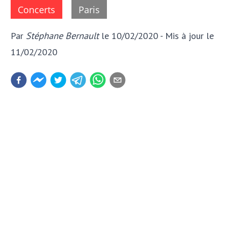
Concerts
Paris
Par
Stéphane Bernault
le 10/02/2020
- Mis à jour
le
11/02/2020