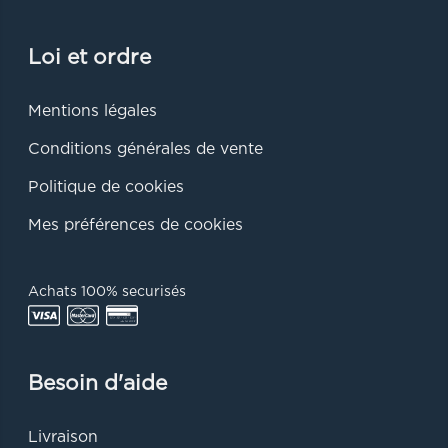
Loi et ordre
Mentions légales
Conditions générales de vente
Politique de cookies
Mes préférences de cookies
Achats 100% securisés
Besoin d'aide
Livraison