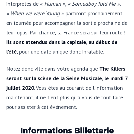
interprètes de «
Human », « Somedboy Told Me »,
« When we were Young
» partiront prochainement
en tournée pour accompagner la sortie prochaine de
leur opus. Par chance, la France sera sur leur route !
Ils sont attendus dans la capitale, au début de
l’été
, pour une date unique donc inratable.
Notez donc vite dans votre agenda que
The Killers
seront sur la scène de la Seine Musicale, le mardi 7
juillet 2020
. Vous êtes au courant de l’information
maintenant, il ne tient plus qu’à vous de tout faire
pour assister à cet événement.
Informations Billetterie