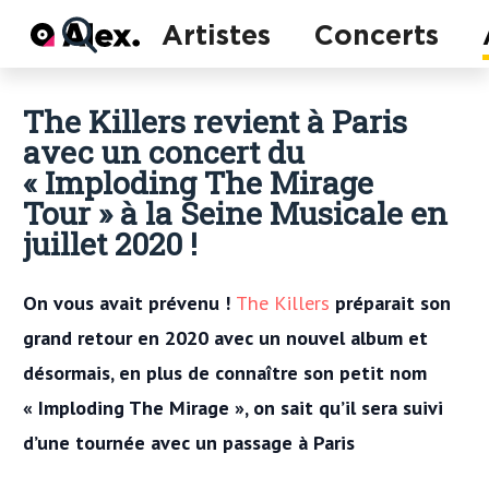
Actu
Artistes
Concerts
Concerts
Artistes
The Killers revient à Paris
avec un concert du
« Imploding The Mirage
Tour » à la Seine Musicale en
juillet 2020 !
On vous avait prévenu !
The Killers
préparait son
grand retour en 2020 avec un nouvel album et
désormais, en plus de connaître son petit nom
« Imploding The Mirage », on sait qu’il sera suivi
d’une tournée avec un passage à Paris