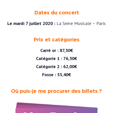
Dates du concert
Le mardi 7 juillet 2020 :
La Seine Musicale – Paris
Prix et catégories
Carré or : 87,30€
Catégorie 1 : 76,30€
Catégorie 2 : 62,00€
Fosse : 55,40€
Où puis-je me procurer des billets ?