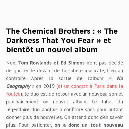
The Chemical Brothers : « The
Darkness That You Fear » et
bientôt un nouvel album
Non,
Tom Rowlands et Ed Simons
n’ont pas décidé
de quitter le devant de la sphère musicale, bien au
contraire. Après la sortie de l’album
« No
Geography »
en 2019 (
et un concert à Paris dans la
foulée
), le duo est de retour avec un nouveau son et
prochainement un nouvel album. Le label du
légendaire duo anglais a confirmé sans pour autant
donner plus de nouvelles. On attend donc d’en savoir
plus. Pour patienter,
on a donc un tout nouveau