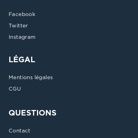
Facebook
Twitter
Instagram
LÉGAL
Mentions légales
CGU
QUESTIONS
Contact