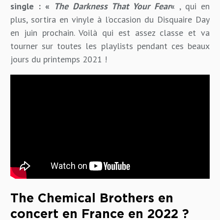
single : «
The Darkness That Your Fear
«
, qui en
plus, sortira en vinyle à l’occasion du Disquaire Day
en juin prochain. Voilà qui est assez classe et va
tourner sur toutes les playlists pendant ces beaux
jours du printemps 2021 !
The Chemical Brothers en
concert en France en 2022 ?