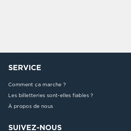
SERVICE
Comment ça marche ?
Les billetteries sont-elles fiables ?
À propos de nous
SUIVEZ-NOUS