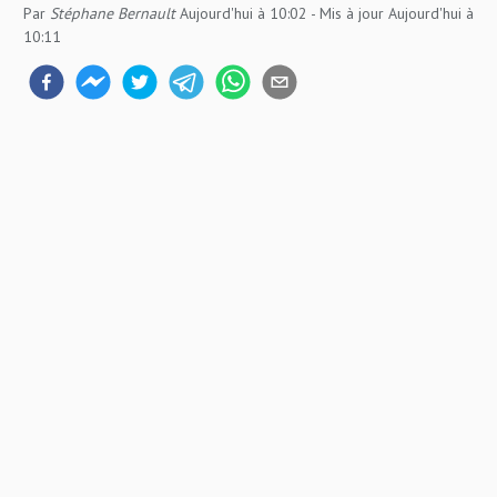
Par
Stéphane Bernault
Aujourd'hui à 10:02
- Mis à jour
Aujourd'hui à
10:11