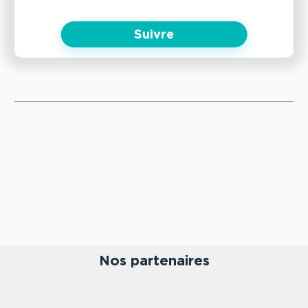
Suivre
Nos partenaires