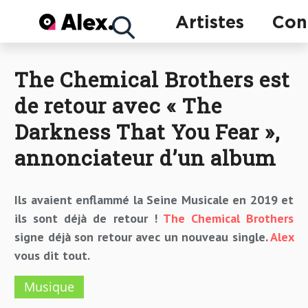
Concerts
Artistes
Con
The Chemical Brothers est
Artistes
de retour avec « The
Darkness That You Fear »,
annonciateur d’un album
Ils avaient enflammé la Seine Musicale en 2019 et
ils sont déjà de retour !
The Chemical Brothers
signe déjà son retour avec un nouveau single.
Alex
vous dit tout.
Musique