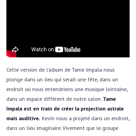
Cette version de l’album de Tame Impala nous
plonge dans un lieu qui serait une fête, dans un
endroit où nous entendrions une musique lointaine,
dans un espace différent de notre salon.
Tame
Impala est en train de créer la projection astrale
mais auditive.
Kevin nous a projeté dans un endroit,
dans un lieu imaginaire. Vivement que le groupe