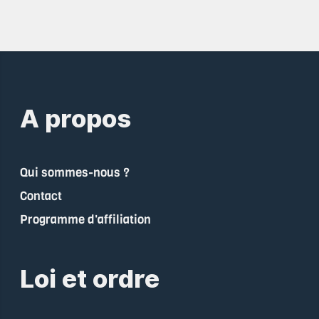
A propos
Qui sommes-nous ?
Contact
Programme d'affiliation
Loi et ordre