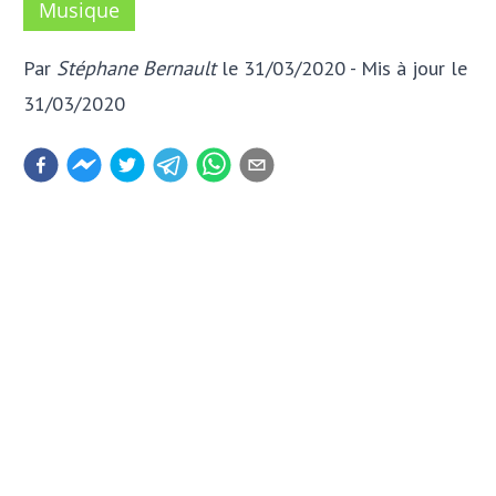
Musique
Par
Stéphane Bernault
le 31/03/2020
- Mis à jour
le
31/03/2020