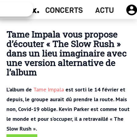
Actu
CONCERTS
ACTU
Concerts
Tame Impala vous propose
d’écouter « The Slow Rush »
dans un lieu imaginaire avec
une version alternative de
l’album
L’album de
Tame Impala
est sorti le 14 février et
depuis, le groupe aurait dû prendre la route. Mais
non, Covid-19 oblige. Kevin Parker est comme tout
le monde et pour s’occuper, il a retravaillé « The
Slow Rush ».