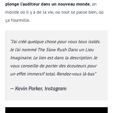
plonge l’auditeur dans un nouveau monde
, un
monde où il y a de la vie, où tout se passe bien, où
ça fourmille.
J’ai créé quelque chose pour vous tous isolés.
Je l’ai nommé
The Slow Rush Dans un Lieu
Imaginaire
. Le lien est dans la description. Je
vous conseille de porter des écouteurs pour
un effet immersif total. Rendez-vous là-bas
Kevin Parker, Instagram