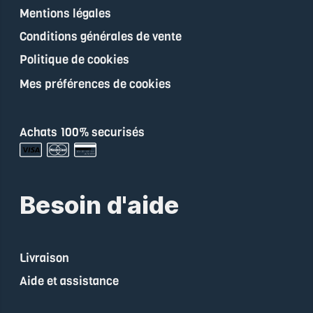
Mentions légales
Conditions générales de vente
Politique de cookies
Mes préférences de cookies
Achats 100% securisés
Besoin d'aide
Livraison
Aide et assistance