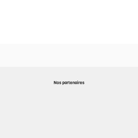
Nos partenaires