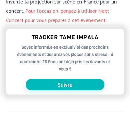
invente la projection sur scène en France pour un
concert.
Pour l’occasion, pensez à utiliser Next
Concert pour vous préparer à cet événement
.
TRACKER TAME IMPALA
Soyez informé.e en exclusivité des prochains
événements et assurez vos places sans stress, ni
contrainte. 26 Fans ont déjà pris les devants et
vous ?
Suivre