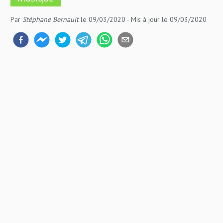
Par
Stéphane Bernault
le 09/03/2020
- Mis à jour
le 09/03/2020