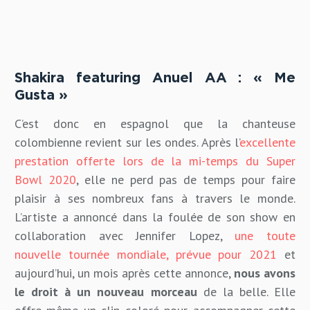
Shakira featuring Anuel AA : « Me
Gusta »
C’est donc en espagnol que la chanteuse
colombienne revient sur les ondes. Après l’
excellente
prestation offerte lors de la mi-temps du Super
Bowl 2020
, elle ne perd pas de temps pour faire
plaisir à ses nombreux fans à travers le monde.
L’artiste a annoncé dans la foulée de son show en
collaboration avec Jennifer Lopez,
une toute
nouvelle tournée mondiale, prévue pour 2021
et
aujourd’hui, un mois après cette annonce,
nous avons
le droit à un nouveau morceau
de la belle. Elle