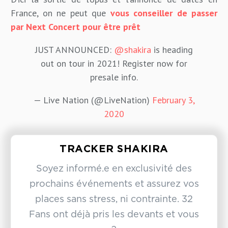
France, on ne peut que
vous conseiller de passer
par Next Concert pour être prêt
JUST ANNOUNCED:
@shakira
is heading
out on tour in 2021! Register now for
presale info.
— Live Nation (@LiveNation)
February 3,
2020
TRACKER SHAKIRA
Soyez informé.e en exclusivité des
prochains événements et assurez vos
places sans stress, ni contrainte. 32
Fans ont déjà pris les devants et vous