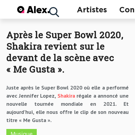
Concerts
Artistes
Con
Après le Super Bowl 2020,
Artistes
Shakira revient sur le
devant de la scène avec
« Me Gusta ».
Juste après le Super Bowl 2020 où elle a performé
avec Jennifer Lopez,
Shakira
régale a annoncé une
nouvelle tournée mondiale en 2021. Et
aujourd’hui, elle nous offre le clip de son nouveau
titre « Me Gusta ».
Musique