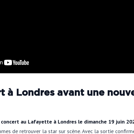
 à Londres avant une nouve
concert au Lafayette à Londres le dimanche 19 juin 202
mes de retrouver la star sur scène. Avec la sortie confirm