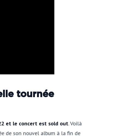
lle tournée
2 et le concert est sold out
. Voilà
ée de son nouvel album à la fin de