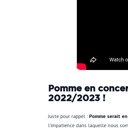
Pomme en concert
2022/2023 !
Juste pour rappel :
Pomme serait en 
l’impatience dans laquelle nous som