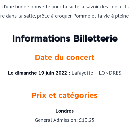
uir d’une bonne nouvelle pour la suite, à savoir des concer
re dans la salle, prêt.e à croquer Pomme et la vie à pleine
Informations Billetterie
Date du concert
Le dimanche 19 juin 2022 :
Lafayette – LONDRES
Prix et catégories
Londres
General Admission: £13,25