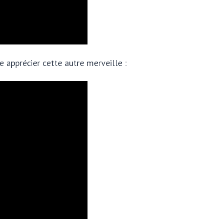
apprécier cette autre merveille :