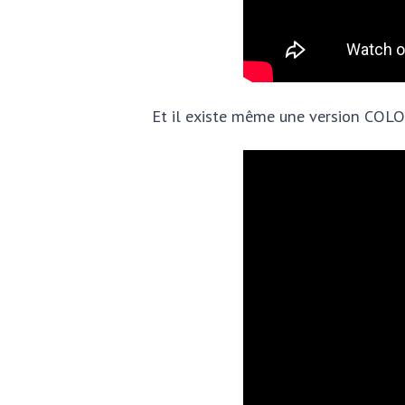
Et il existe même une version COLO