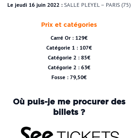
Le jeudi 16 juin 2022 :
SALLE PLEYEL – PARIS (75)
Prix et catégories
Carré Or : 129€
Catégorie 1 : 107€
Catégorie 2 : 85€
Catégorie 2 : 63€
Fosse : 79,50€
Où puis-je me procurer des
billets ?