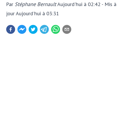
Par
Stéphane Bernault
Aujourd'hui à 02:42
- Mis à
jour
Aujourd'hui à 03:31