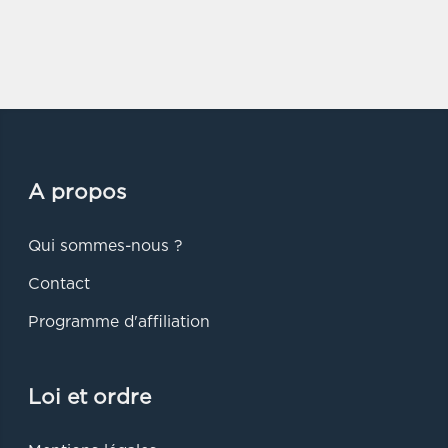
A propos
Qui sommes-nous ?
Contact
Programme d'affiliation
Loi et ordre