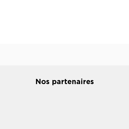
Nos partenaires