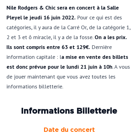
Nile Rodgers & Chic sera en concert à la Salle
Pleyel le jeudi 16 juin 2022.
Pour ce qui est des
catégories, il y aura de la Carré Or, de la catégorie 1,
2 et 3 et ô miracle, il y a de la fosse.
On a les prix.
Ils sont compris entre 63 et 129€.
Dernière
information capitale : l
a mise en vente des billets
est donc prévue pour le lundi 21 juin à 10h
. A vous
de jouer maintenant que vous avez toutes les
informations billetterie.
Informations Billetterie
Date du concert