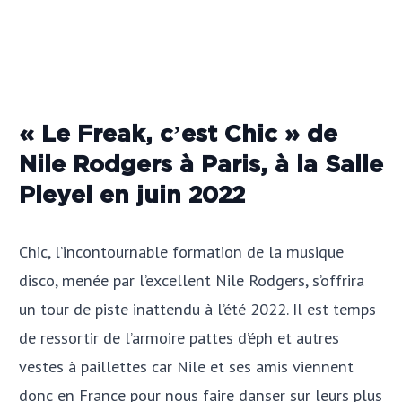
« Le Freak, c’est Chic » de
Nile Rodgers à Paris, à la Salle
Pleyel en juin 2022
Chic, l’incontournable formation de la musique
disco, menée par l’excellent Nile Rodgers, s’offrira
un tour de piste inattendu à l’été 2022. Il est temps
de ressortir de l’armoire pattes d’éph et autres
vestes à paillettes car Nile et ses amis viennent
donc en France pour nous faire danser sur leurs plus