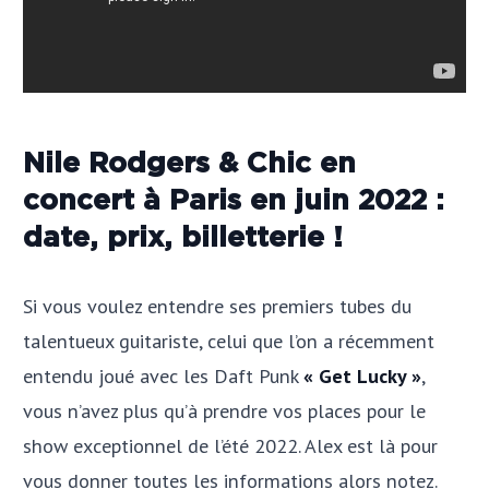
Nile Rodgers & Chic en
concert à Paris en juin 2022 :
date, prix, billetterie !
Si vous voulez entendre ses premiers tubes du
talentueux guitariste, celui que l’on a récemment
entendu joué avec les Daft Punk
« Get Lucky »
,
vous n’avez plus qu’à prendre vos places pour le
show exceptionnel de l’été 2022. Alex est là pour
vous donner toutes les informations alors notez.