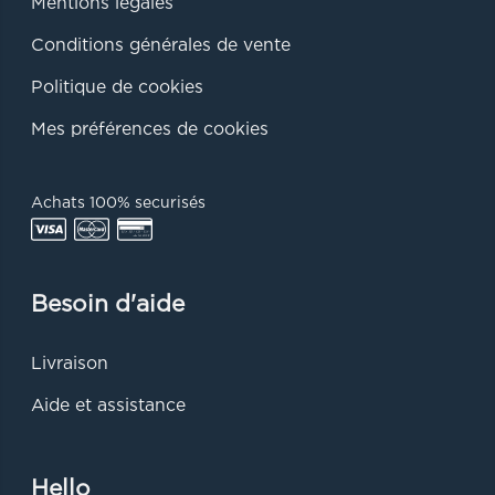
Mentions légales
Conditions générales de vente
Politique de cookies
Mes préférences de cookies
Achats 100% securisés
Besoin d'aide
Livraison
Aide et assistance
Hello