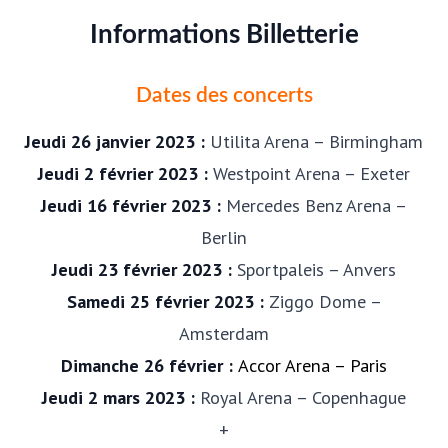
Informations Billetterie
Dates des concerts
Jeudi 26 janvier 2023 :
Utilita Arena – Birmingham
Jeudi 2 février 2023 :
Westpoint Arena – Exeter
Jeudi 16 février 2023 :
Mercedes Benz Arena –
Berlin
Jeudi 23 février 2023 :
Sportpaleis – Anvers
Samedi 25 février 2023
:
Ziggo Dome –
Amsterdam
Dimanche 26 février :
Accor Arena – Paris
Jeudi 2 mars 2023 :
Royal Arena – Copenhague
+