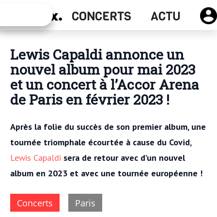
Actu
CONCERTS
ACTU
Concerts
Lewis Capaldi annonce un
nouvel album pour mai 2023
et un concert à l’Accor Arena
de Paris en février 2023 !
Après la folie du succès de son premier album, une
tournée triomphale écourtée à cause du Covid,
Lewis Capaldi
sera de retour avec d’un nouvel
album en 2023 et
avec une tournée européenne
!
Concerts
Paris