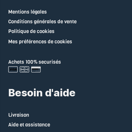
Mentions légales
Conditions générales de vente
Politique de cookies
Mes préférences de cookies
Achats 100% securisés
Besoin d'aide
Livraison
Aide et assistance