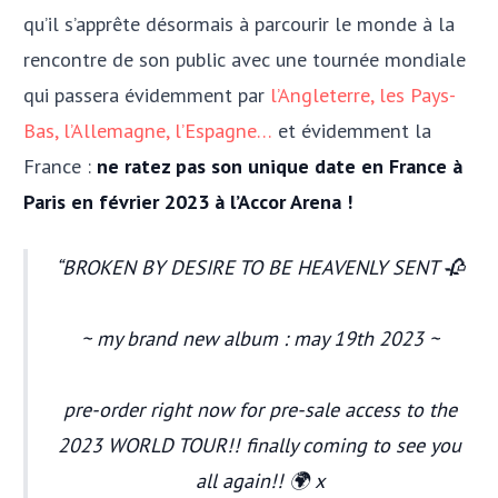
qu’il s’apprête désormais à parcourir le monde à la
rencontre de son public avec une tournée mondiale
qui passera évidemment par
l’Angleterre, les Pays-
Bas, l’Allemagne, l’Espagne…
et évidemment la
France :
ne ratez pas son unique date en France à
Paris en février 2023 à l’Accor Arena !
BROKEN BY DESIRE TO BE HEAVENLY SENT 🥀
~ my brand new album : may 19th 2023 ~
pre-order right now for pre-sale access to the
2023 WORLD TOUR!! finally coming to see you
all again!! 🌍 x