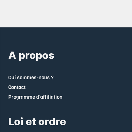
A propos
Qui sommes-nous ?
Contact
Programme d'affiliation
Loi et ordre