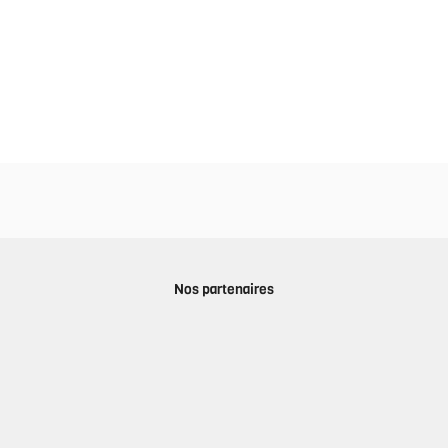
Nos partenaires