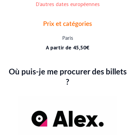
D’autres dates européennes
Prix et catégories
Paris
A partir de
45,50€
Où puis-je me procurer des billets
?