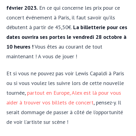
février 2023.
En ce qui concerne les prix pour ce
concert événement à Paris, il faut savoir qu’ils
débutent à partir de 45,50€.
La billetterie pour ces
dates ouvrira ses portes le vendredi 28 octobre à
10 heures !
Vous êtes au courant de tout
maintenant ! A vous de jouer !
Et si vous ne pouvez pas voir Lewis Capaldi à Paris
ou si vous voulez les suivre lors de cette nouvelle
tournée,
partout en Europe, Alex est là pour vous
aider à trouver vos billets de concert
, pensez-y. Il
serait dommage de passer à côté de l’opportunité
de voir l’artiste sur scène !