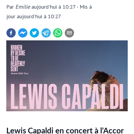
Par
Emilie
aujourd'hui à 10:27
- Mis à
jour
aujourd'hui à 10:27
Lewis Capaldi en concert à l’Accor