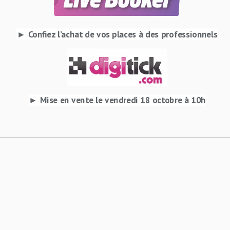
► Confiez l’achat de vos places à des professionnels
► Mise en vente le vendredi 18 octobre à 10h