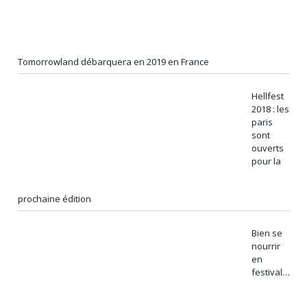
Tomorrowland débarquera en 2019 en France
Hellfest
2018 : les
paris
sont
ouverts
pour la
prochaine édition
Bien se
nourrir
en
festival…