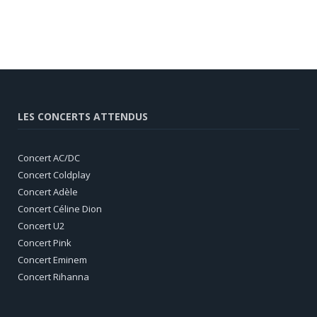
LES CONCERTS ATTENDUS
Concert AC/DC
Concert Coldplay
Concert Adèle
Concert Céline Dion
Concert U2
Concert Pink
Concert Eminem
Concert Rihanna