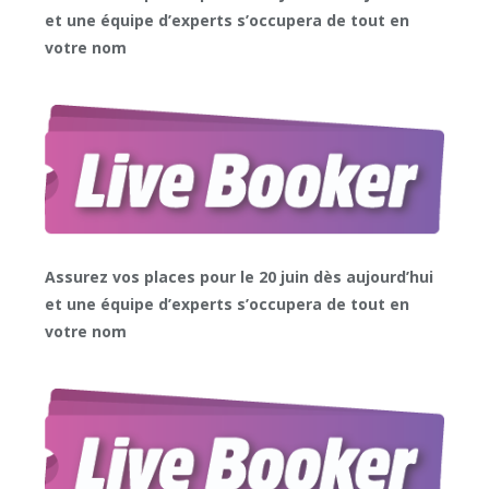
et une équipe d’experts s’occupera de tout en
votre nom
Assurez vos places pour le 20 juin dès aujourd’hui
et une équipe d’experts s’occupera de tout en
votre nom