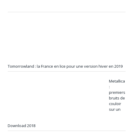
Tomorrowland : la France en lice pour une version hiver en 2019
Metallica
:
premiers
bruits de
couloir
sur un
Download 2018