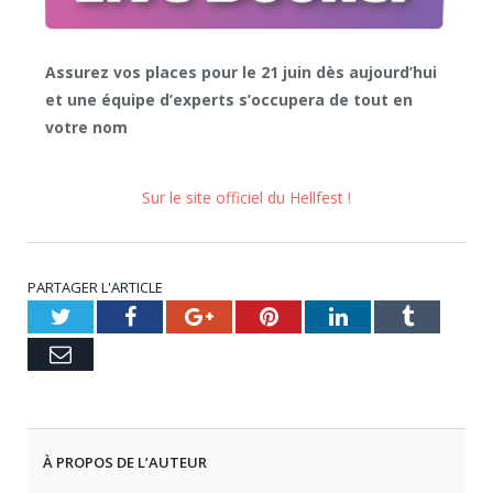
Assurez vos places pour le 21 juin dès aujourd’hui
et une équipe d’experts s’occupera de tout en
votre nom
Sur le site officiel du Hellfest !
PARTAGER L'ARTICLE
Twitter
Facebook
Google+
Pinterest
LinkedIn
Tumblr
Email
À PROPOS DE L’AUTEUR