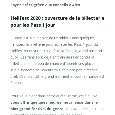
Soyez prêts grâce aux conseils d’Alex.
Hellfest 2020 : ouverture de la billetterie
pour les Pass 1 jour
Clisson est sur le point de trembler. Dans quelques
minutes, la billetterie pour acheter les Pass 1 jour du
Hellfest va ouvrir et ça va être la folie, le grand n’importe
quoi ! Les fans sont déjà en train de râler contre la
billetterie, sur le peu de chance d’obtenir ses places et
sur le système de revente mis en place par le festival…
bref, c’est bientôt le grand moment et tout le monde est
à cran.
Pour vous aider dans cette quête ultime, celle qui va
vous offrir quelques heures metalleuse dans le
plus grand festival du genre
, Alex vous récapitule les