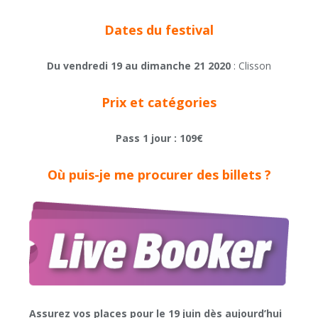
Dates du festival
Du vendredi 19 au dimanche 21 2020
: Clisson
Prix et catégories
Pass 1 jour : 109€
Où puis-je me procurer des billets ?
Assurez vos places pour le 19 juin dès aujourd’hui