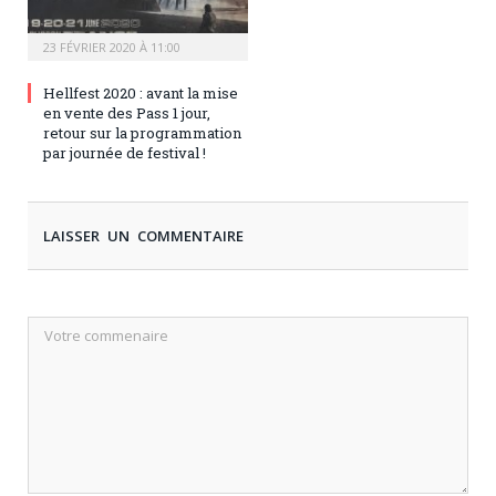
23 FÉVRIER 2020 À 11:00
Hellfest 2020 : avant la mise
en vente des Pass 1 jour,
retour sur la programmation
par journée de festival !
LAISSER UN COMMENTAIRE