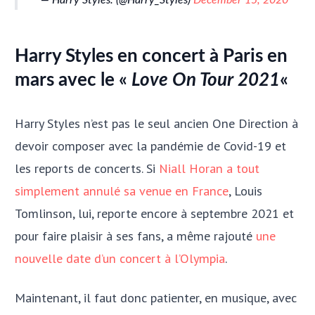
— Harry Styles. (@Harry_Styles)
December 15, 2020
Harry Styles en concert à Paris en
mars avec le «
Love On Tour 2021
«
Harry Styles n’est pas le seul ancien One Direction à
devoir composer avec la pandémie de Covid-19 et
les reports de concerts. Si
Niall Horan a tout
simplement annulé sa venue en France
, Louis
Tomlinson, lui, reporte encore à septembre 2021 et
pour faire plaisir à ses fans, a même rajouté
une
nouvelle date d’un concert à l’Olympia
.
Maintenant, il faut donc patienter, en musique, avec