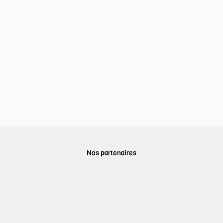
Nos partenaires