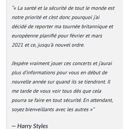
« La santé et la sécurité de tout le monde est
notre priorité et c’est donc pourquoi j’ai
décidé de reporter ma tournée britannique et
européenne planifié pour février et mars
2021 et ce, jusqu’à nouvel ordre.
J’espère vraiment jouer ces concerts et j’aurai
plus d’informations pour vous en début de
nouvelle année sur quand ils se tiendront. Il
me tarde de vous voir tous dès que cela
pourra se faire en tout sécurité. En attendant,
soyez bienveillants avec les autres »
Harry Styles