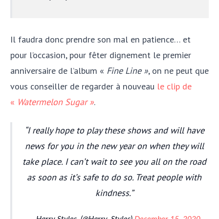
Il faudra donc prendre son mal en patience… et
pour l’occasion, pour fêter dignement le premier
anniversaire de l’album «
Fine Line »
, on ne peut que
vous conseiller de regarder à nouveau
le clip de
«
Watermelon Sugar »
.
I really hope to play these shows and will have
news for you in the new year on when they will
take place. I can’t wait to see you all on the road
as soon as it’s safe to do so. Treat people with
kindness.