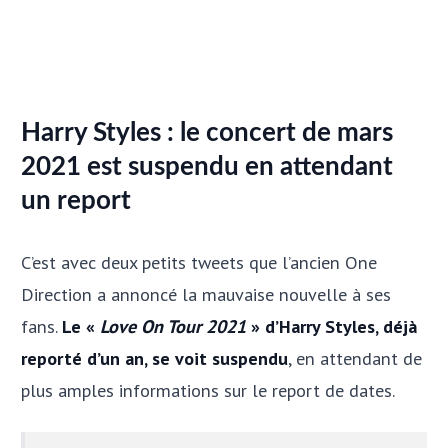
Harry Styles : le concert de mars
2021 est suspendu en attendant
un report
C’est avec deux petits tweets que l’ancien One
Direction a annoncé la mauvaise nouvelle à ses
fans.
Le «
Love On Tour 2021
» d’Harry Styles, déjà
reporté d’un an, se voit suspendu
, en attendant de
plus amples informations sur le report de dates.