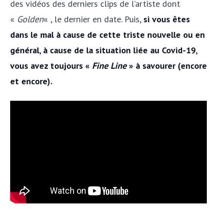
des vidéos des derniers clips de l’artiste dont
«
Golden
« , le dernier en date. Puis,
si vous êtes
dans le mal à cause de cette triste nouvelle ou en
général, à cause de la situation liée au Covid-19,
vous avez toujours «
Fine Line
» à savourer (encore
et encore).