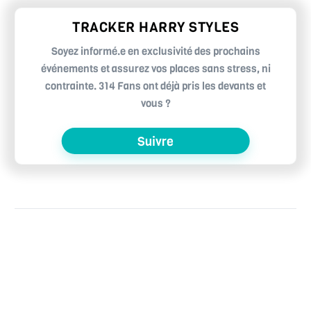
TRACKER HARRY STYLES
Soyez informé.e en exclusivité des prochains
événements et assurez vos places sans stress, ni
contrainte. 314 Fans ont déjà pris les devants et
vous ?
Suivre