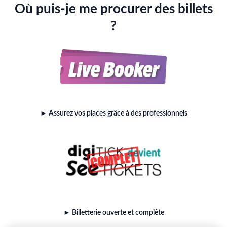
Où puis-je me procurer des billets
?
► Assurez vos places grâce à des professionnels
► Billetterie ouverte et complète