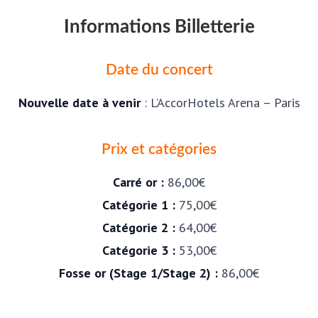
Informations Billetterie
Date du concert
Nouvelle date à venir
: L’AccorHotels Arena – Paris
Prix et catégories
Carré or :
86,00€
Catégorie 1 :
75,00€
Catégorie 2 :
64,00€
Catégorie 3 :
53,00€
Fosse or (Stage 1/Stage 2) :
86,00€