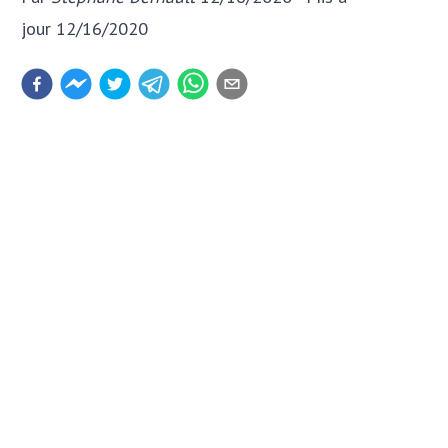
jour
12/16/2020