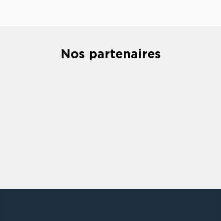
Nos partenaires