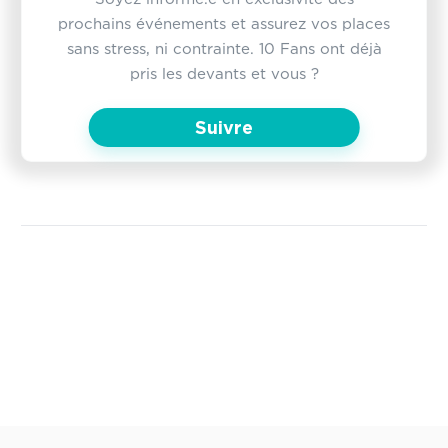
prochains événements et assurez vos places
sans stress, ni contrainte. 10 Fans ont déjà
pris les devants et vous ?
Suivre