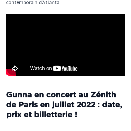
contemporain d’Atlanta.
Gunna en concert au Zénith
de Paris en juillet 2022 : date,
prix et billetterie !