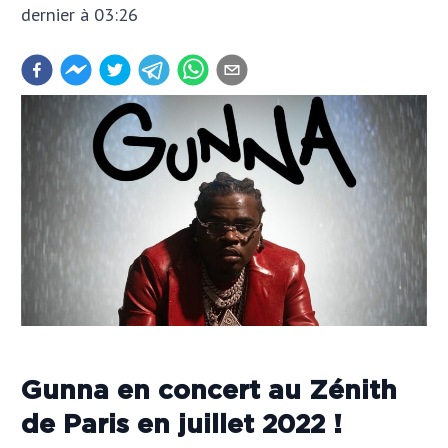
dernier à 03:26
Gunna en concert au Zénith
de Paris en juillet 2022 !