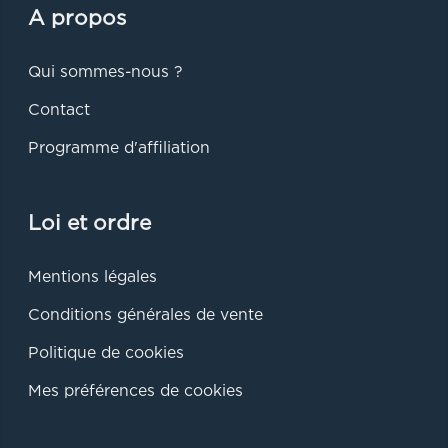
A propos
Qui sommes-nous ?
Contact
Programme d'affiliation
Loi et ordre
Mentions légales
Conditions générales de vente
Politique de cookies
Mes préférences de cookies