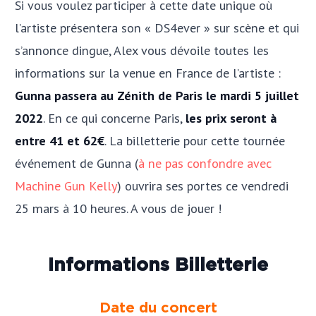
Si vous voulez participer à cette date unique où
l’artiste présentera son « DS4ever » sur scène et qui
s’annonce dingue, Alex vous dévoile toutes les
informations sur la venue en France de l’artiste :
Gunna passera au Zénith de Paris le mardi 5 juillet
2022
. En ce qui concerne Paris,
les prix seront à
entre 41 et 62€
. La billetterie pour cette tournée
événement de Gunna (
à ne pas confondre avec
Machine Gun Kelly
) ouvrira ses portes ce vendredi
25 mars à 10 heures. A vous de jouer !
Informations Billetterie
Date du concert