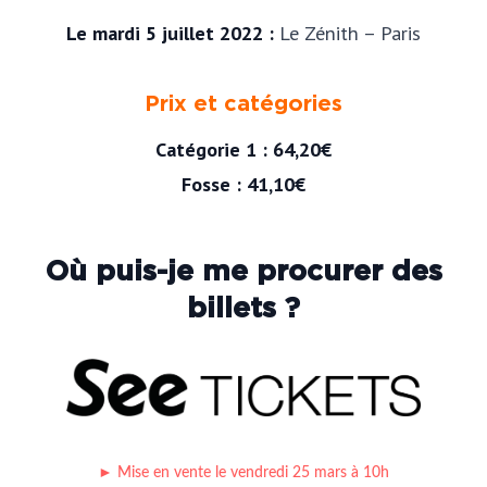
Le mardi 5 juillet 2022 :
Le Zénith – Paris
Prix et catégories
Catégorie 1 : 64,20€
Fosse : 41,10€
Où puis-je me procurer des
billets ?
► Mise en vente le vendredi 25 mars à 10h