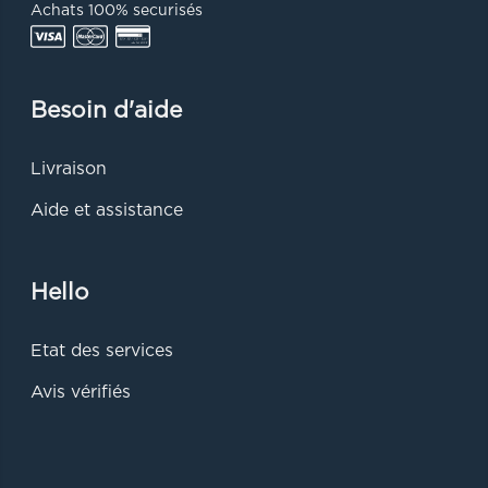
Achats 100% securisés
Besoin d'aide
Livraison
Aide et assistance
Hello
Etat des services
Avis vérifiés