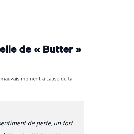
elle de « Butter »
 mauvais moment à cause de la
sentiment de perte, un fort