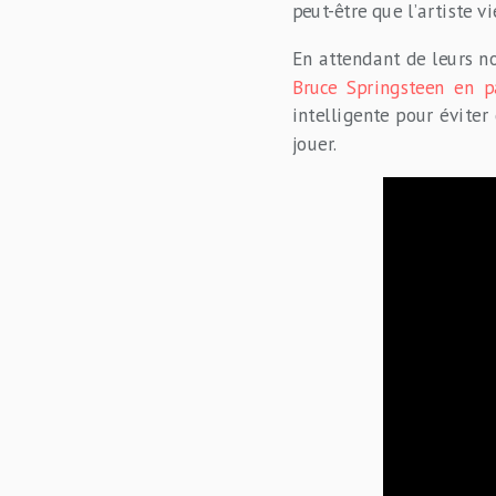
peut-être que l’artiste v
En attendant de leurs n
Bruce Springsteen en p
intelligente pour éviter
jouer.