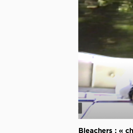
Bleachers : « c