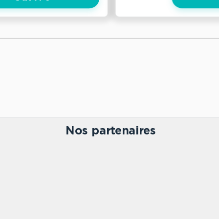
Nos partenaires