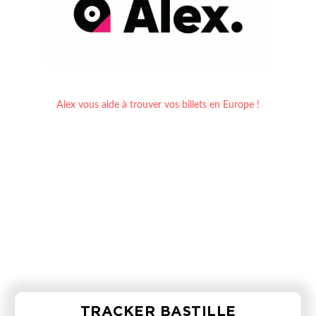
Alex vous aide à trouver vos billets en Europe !
TRACKER BASTILLE