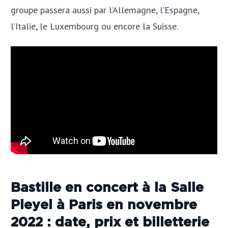
groupe passera aussi par l’Allemagne, l’Espagne,
l’Italie, le Luxembourg ou encore la Suisse.
Bastille en concert à la Salle
Pleyel à Paris en novembre
2022 : date, prix et billetterie