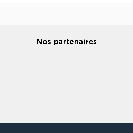
Nos partenaires