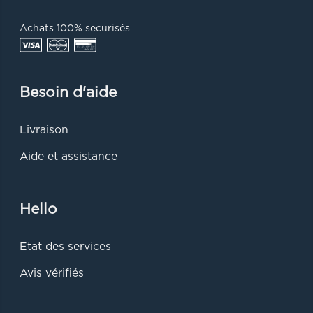
Achats 100% securisés
Besoin d'aide
Livraison
Aide et assistance
Hello
Etat des services
Avis vérifiés