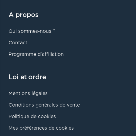
A propos
Qui sommes-nous ?
Contact
Programme d'affiliation
Loi et ordre
Mentions légales
Conditions générales de vente
Politique de cookies
Mes préférences de cookies