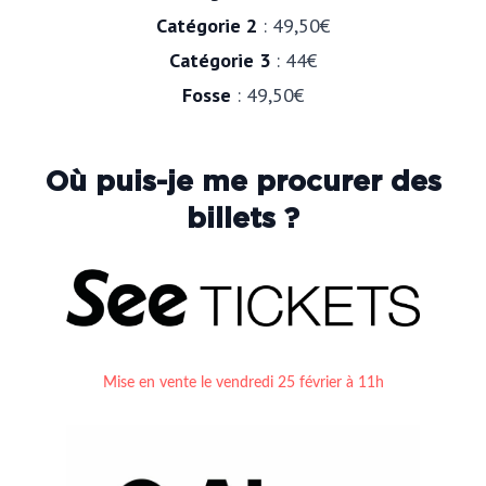
Catégorie 2
: 49,50€
Catégorie 3
: 44€
Fosse
: 49,50€
Où puis-je me procurer des
billets ?
Mise en vente le vendredi 25 février à 1
1h