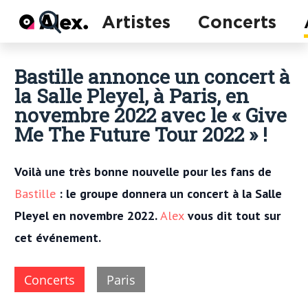
Actu
Artistes
Concerts
Concerts
Artistes
Bastille annonce un concert à
la Salle Pleyel, à Paris, en
novembre 2022 avec le « Give
Me The Future Tour 2022 » !
Voilà une très bonne nouvelle pour les fans de
Bastille
: le groupe donnera un concert à la Salle
Pleyel en novembre 2022.
Alex
vous dit tout sur
cet événement.
Concerts
Paris