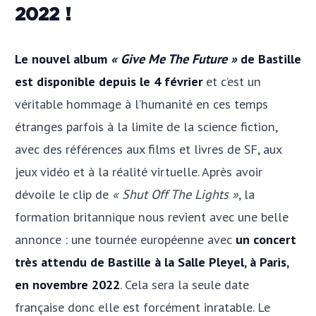
2022 !
Le nouvel album
« Give Me The Future »
de Bastille
est disponible depuis le 4 février
et c’est un
véritable hommage à l’humanité en ces temps
étranges parfois à la limite de la science fiction,
avec des références aux films et livres de SF, aux
jeux vidéo et à la réalité virtuelle. Après avoir
dévoile le clip de
« Shut Off The Lights »
, la
formation britannique nous revient avec une belle
annonce : une tournée européenne avec
un concert
très attendu de Bastille à la Salle Pleyel, à Paris,
en novembre 2022
. Cela sera la seule date
française donc elle est forcément inratable. Le