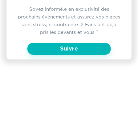
Soyez informé.e en exclusivité des
prochains événements et assurez vos places
sans stress, ni contrainte. 2 Fans ont déjà
pris les devants et vous ?
Suivre