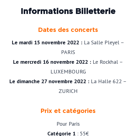
Informations Billetterie
Dates des concerts
Le mardi 15 novembre 2022 :
La Salle Pleyel –
PARIS
Le mercredi 16 novembre 2022 :
Le Rockhal –
LUXEMBOURG
Le dimanche 27 novembre 2022 :
La Halle 622 –
ZURICH
Prix et catégories
Pour Paris
Catégorie 1
: 55€