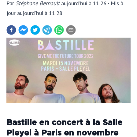
Par
Stéphane Bernault
aujourd'hui à 11:26
- Mis à
jour
aujourd'hui à 11:28
Bastille en concert à la Salle
Pleyel à Paris en novembre