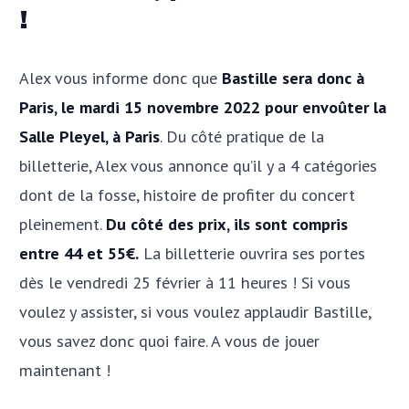
!
Alex vous informe donc que
Bastille sera donc à
Paris, le mardi 15 novembre 2022 pour envoûter la
Salle Pleyel, à Paris
. Du côté pratique de la
billetterie, Alex vous annonce qu’il y a 4 catégories
dont de la fosse, histoire de profiter du concert
pleinement.
Du côté des prix, ils sont compris
entre 44 et 55€.
La billetterie ouvrira ses portes
dès le vendredi 25 février à 11 heures ! Si vous
voulez y assister, si vous voulez applaudir Bastille,
vous savez donc quoi faire. A vous de jouer
maintenant !