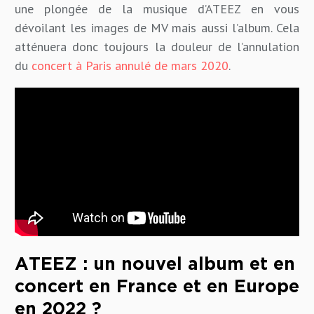
une plongée de la musique d’ATEEZ en vous
dévoilant les images de MV mais aussi l’album. Cela
atténuera donc toujours la douleur de l’annulation
du
concert à Paris annulé de mars 2020
.
ATEEZ : un nouvel album et en
concert en France et en Europe
en 2022 ?