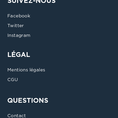
SUIVEZ-NOUS
Facebook
Twitter
Instagram
LÉGAL
Mentions légales
CGU
QUESTIONS
Contact