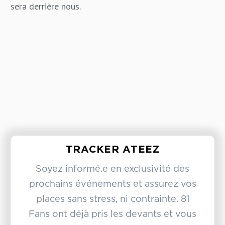
sera derrière nous.
TRACKER ATEEZ
Soyez informé.e en exclusivité des
prochains événements et assurez vos
places sans stress, ni contrainte. 81
Fans ont déjà pris les devants et vous