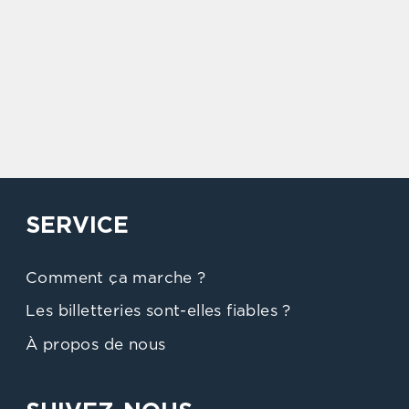
SERVICE
Comment ça marche ?
Les billetteries sont-elles fiables ?
À propos de nous