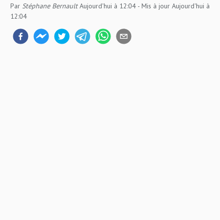
Par
Stéphane Bernault
Aujourd'hui à 12:04
- Mis à jour
Aujourd'hui à
12:04