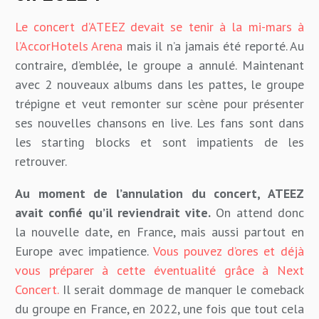
Le concert d’ATEEZ devait se tenir à la mi-mars à
l’AccorHotels Arena
mais il n’a jamais été reporté. Au
contraire, d’emblée, le groupe a annulé. Maintenant
avec 2 nouveaux albums dans les pattes, le groupe
trépigne et veut remonter sur scène pour présenter
ses nouvelles chansons en live. Les fans sont dans
les starting blocks et sont impatients de les
retrouver.
Au moment de l’annulation du concert, ATEEZ
avait confié qu’il reviendrait vite.
On attend donc
la nouvelle date, en France, mais aussi partout en
Europe avec impatience.
Vous pouvez d’ores et déjà
vous préparer à cette éventualité grâce à Next
Concert.
Il serait dommage de manquer le comeback
du groupe en France, en 2022, une fois que tout cela