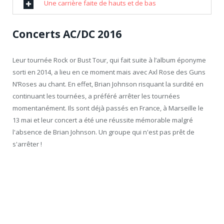
Une carrière faite de hauts et de bas
Concerts AC/DC 2016
Leur tournée Rock or Bust Tour, qui fait suite à l’album éponyme
sorti en 2014, a lieu en ce moment mais avec Axl Rose des Guns
N’Roses au chant. En effet, Brian Johnson risquant la surdité en
continuant les tournées, a préféré arrêter les tournées
momentanément. Ils sont déjà passés en France, à Marseille le
13 mai et leur concert a été une réussite mémorable malgré
l'absence de Brian Johnson. Un groupe qui n'est pas prêt de
s'arrêter !