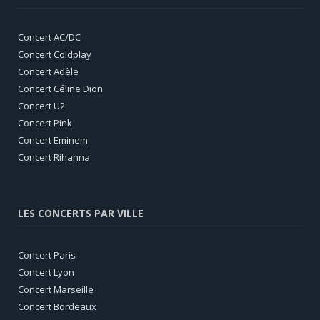
Concert AC/DC
Concert Coldplay
Concert Adèle
Concert Céline Dion
Concert U2
Concert Pink
Concert Eminem
Concert Rihanna
LES CONCERTS PAR VILLE
Concert Paris
Concert Lyon
Concert Marseille
Concert Bordeaux