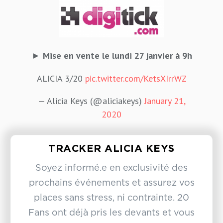
► Mise en vente le lundi 27 janvier à 9h
ALICIA 3/20
pic.twitter.com/KetsXIrrWZ
— Alicia Keys (@aliciakeys)
January 21,
2020
TRACKER ALICIA KEYS
Soyez informé.e en exclusivité des
prochains événements et assurez vos
places sans stress, ni contrainte. 20
Fans ont déjà pris les devants et vous