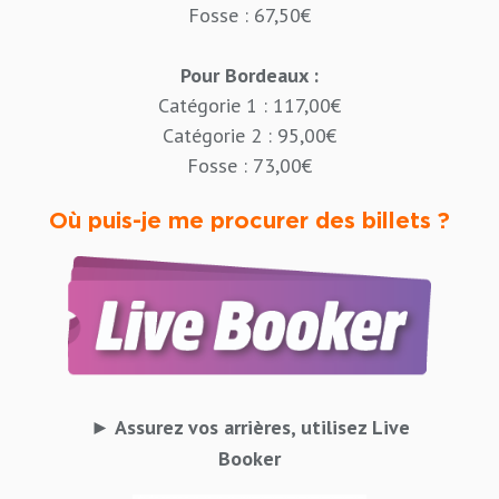
Fosse : 67,50€
Pour Bordeaux :
Catégorie 1 : 117,00€
Catégorie 2 : 95,00€
Fosse : 73,00€
Où puis-je me procurer des billets ?
► Assurez vos arrières, utilisez Live
Booker