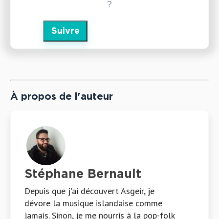
?
Suivre
À propos de l'auteur
Stéphane Bernault
Depuis que j'ai découvert Asgeir, je
dévore la musique islandaise comme
jamais. Sinon, je me nourris à la pop-folk