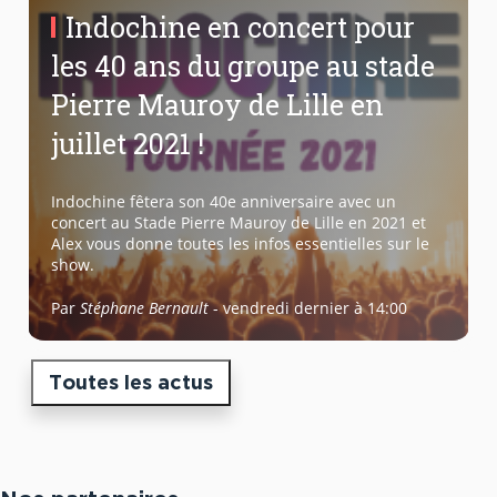
Indochine en concert pour
les 40 ans du groupe au stade
Pierre Mauroy de Lille en
juillet 2021 !
Indochine fêtera son 40e anniversaire avec un
concert au Stade Pierre Mauroy de Lille en 2021 et
Alex vous donne toutes les infos essentielles sur le
show.
Par
Stéphane Bernault
-
vendredi dernier à 14:00
Toutes les actus