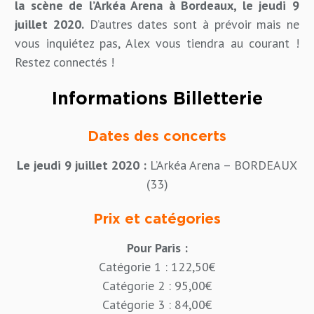
la scène de l’Arkéa Arena à Bordeaux, le jeudi 9
juillet 2020.
D’autres dates sont à prévoir mais ne
vous inquiétez pas, Alex vous tiendra au courant !
Restez connectés !
Informations Billetterie
Dates des concerts
Le jeudi 9 juillet 2020 :
L’Arkéa Arena – BORDEAUX
(33)
Prix et catégories
Pour Paris :
Catégorie 1 : 122,50€
Catégorie 2 : 95,00€
Catégorie 3 : 84,00€