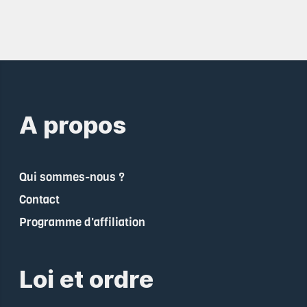
A propos
Qui sommes-nous ?
Contact
Programme d'affiliation
Loi et ordre