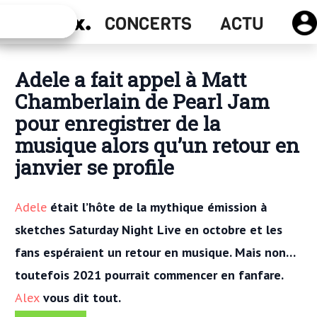
Actu
CONCERTS
ACTU
Concerts
Adele a fait appel à Matt
Chamberlain de Pearl Jam
pour enregistrer de la
musique alors qu’un retour en
janvier se profile
Adele
était l’hôte de la mythique émission à
sketches Saturday Night Live en octobre et les
fans espéraient un retour en musique. Mais non…
toutefois 2021 pourrait commencer en fanfare.
Alex
vous dit tout.