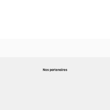
Nos partenaires