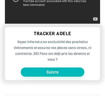
TRACKER ADELE
Soyez informé.e en exclusivité des prochains
événements et assurez vos places sans stress, ni
contrainte. 283 Fans ont déjà pris les devants et
vous ?
Suivre