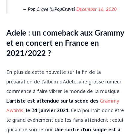
— Pop Crave (@PopCrave)
December 16, 2020
Adele : un comeback aux Grammy
et en concert en France en
2021/2022 ?
En plus de cette nouvelle sur la fin de la
préparation de l’album d’Adele, une grosse rumeur
commence à faire vibrer le monde de la musique.
L’artiste est attendue sur la scène des
Grammy
Awards
, le 31 janvier 2021
. Cela pourrait donc être
le grand événement que les fans attendent : celui
qui ancre son retour.
Une sortie d’un single est à