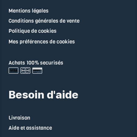
Mentions légales
Conditions générales de vente
Politique de cookies
Mes préférences de cookies
Achats 100% securisés
Besoin d'aide
Livraison
Aide et assistance