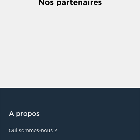
Nos partenaires
A propos
Qui sommes-nous ?