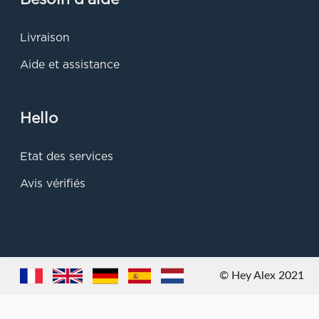
Livraison
Aide et assistance
Hello
Etat des services
Avis vérifiés
© Hey Alex 2021