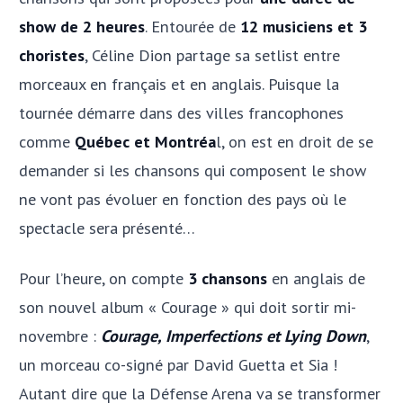
show de 2 heures
. Entourée de
12 musiciens et 3
choristes
, Céline Dion partage sa setlist entre
morceaux en français et en anglais. Puisque la
tournée démarre dans des villes francophones
comme
Québec et Montréa
l, on est en droit de se
demander si les chansons qui composent le show
ne vont pas évoluer en fonction des pays où le
spectacle sera présenté…
Pour l’heure, on compte
3 chansons
en anglais de
son nouvel album « Courage » qui doit sortir mi-
novembre :
Courage, Imperfections et Lying Down
,
un morceau co-signé par David Guetta et Sia !
Autant dire que la Défense Arena va se transformer