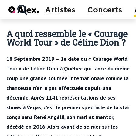
Actu
Artistes
Concerts
Concerts
Artistes
A quoi ressemble le « Courage
World Tour » de Céline Dion ?
18 Septembre 2019 – 1e date du « Courage World
Tour » de Céline Dion à Québec qui lance du même
coup une grande tournée internationale comme la
chanteuse n’en a pas effectuée depuis une
décennie. Après 1141 représentations de ses
shows à Vegas, c’est le premier spectacle de la star
conçu sans René Angélil, son mari et mentor,
décédé en 2016. Alors avant de se ruer sur les