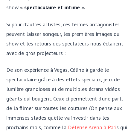
show
« spectaculaire et intime ».
Si pour d’autres artistes, ces termes antagonistes
peuvent laisser songeur, les premières images du
show et les retours des spectateurs nous éclairent
avec de gros projecteurs :
De son expérience à Vegas, Céline à gardé le
spectaculaire grâce à des effets spéciaux, jeux de
lumière grandioses et de multiples écrans vidéos
géants qui bougent. Ceux-ci permettent d’une part,
de la filmer sur toutes les coutures (On pense aux
immenses stades qu’elle va investir dans les
prochains mois, comme la
Défense Arena à Pari
s qui