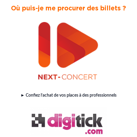
Où puis-je me procurer des billets ?
► Confiez l’achat de vos places à des professionnels