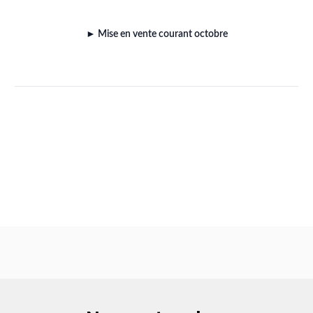
► Mise en vente courant octobre