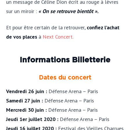
un message de Céline Dion écrit au rouge à lèvres
sur un miroir :
« On se retrouve bientôt ».
Et pour être certain de la retrouver,
confiez l’achat
de vos places
à
Next Concert.
Informations Billetterie
Dates du concert
Vendredi 26 juin :
Défense Arena – Paris
Samedi 27 juin :
Défense Arena – Paris
Mercredi 30 juin :
Défense Arena – Paris
Jeudi 1er juillet 2020 :
Défense Arena – Paris
Jeudi 16 juillet 2020 :
Festival des Vieilles Charrues