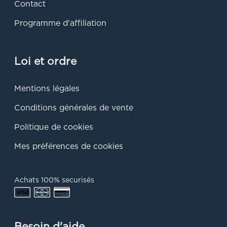
Contact
Programme d'affiliation
Loi et ordre
Mentions légales
Conditions générales de vente
Politique de cookies
Mes préférences de cookies
Achats 100% securisés
Besoin d'aide