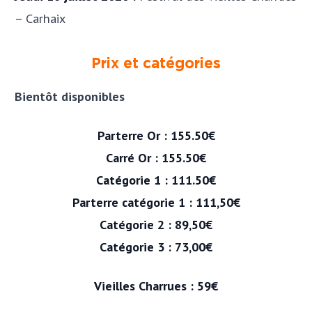
– Carhaix
Prix et catégories
Bientôt disponibles
Parterre Or : 155.50€
Carré Or : 155.50€
Catégorie 1 : 111.50€
Parterre catégorie 1 : 111,50€
Catégorie 2 : 89,50€
Catégorie 3 : 73,00€
Vieilles Charrues : 59€