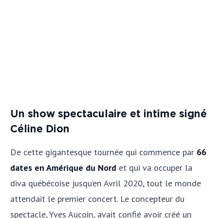
Un show spectaculaire et intime signé
Céline Dion
De cette gigantesque tournée qui commence par
66
dates en Amérique du Nord
et qui va occuper la
diva québécoise jusqu’en Avril 2020, tout le monde
attendait le premier concert. Le concepteur du
spectacle, Yves Aucoin, avait confié avoir créé un