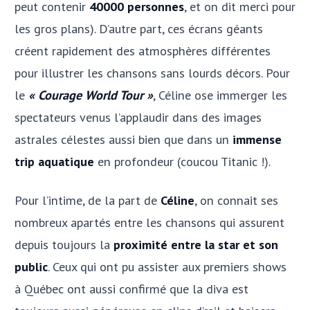
peut contenir
40000 personnes
, et on dit merci pour
les gros plans). D’autre part, ces écrans géants
créent rapidement des atmosphères différentes
pour illustrer les chansons sans lourds décors. Pour
le
« Courage World Tour »
, Céline ose immerger les
spectateurs venus l’applaudir dans des images
astrales célestes aussi bien que dans un
immense
trip aquatique
en profondeur (coucou Titanic !).
Pour l’intime, de la part de
Céline
, on connait ses
nombreux apartés entre les chansons qui assurent
depuis toujours la
proximité entre la star et son
public
. Ceux qui ont pu assister aux premiers shows
à Québec ont aussi confirmé que la diva est