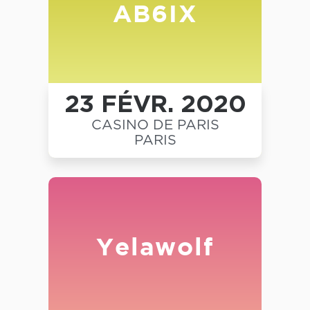
AB6IX
23 FÉVR. 2020
CASINO DE PARIS
PARIS
Yelawolf