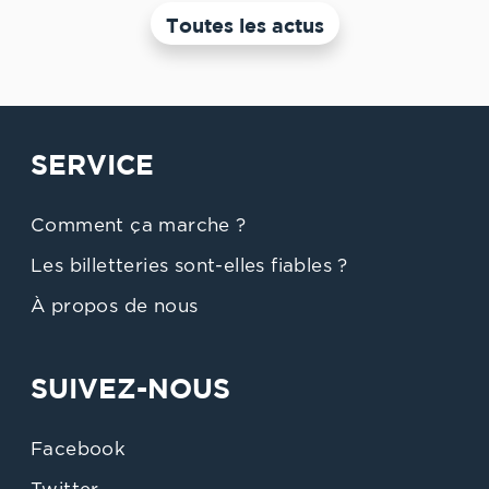
Toutes les actus
SERVICE
Comment ça marche ?
Les billetteries sont-elles fiables ?
À propos de nous
SUIVEZ-NOUS
Facebook