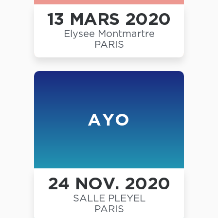
13 MARS 2020
Elysee Montmartre
PARIS
AYO
24 NOV. 2020
SALLE PLEYEL
PARIS