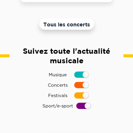
Tous les concerts
Suivez toute l'actualité
musicale
Musique
Concerts
Festivals
Sport/e-sport