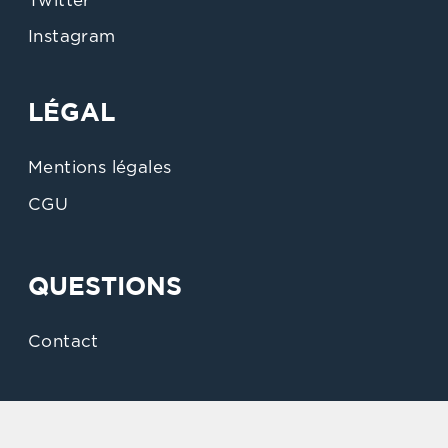
Twitter
Instagram
LÉGAL
Mentions légales
CGU
QUESTIONS
Contact