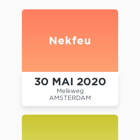
Nekfeu
30 MAI 2020
Melkweg
AMSTERDAM