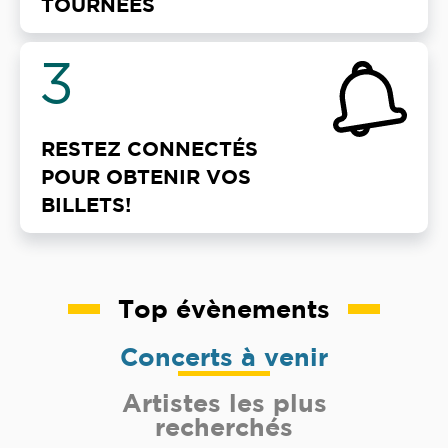
TOURNÉES
3
RESTEZ CONNECTÉS
POUR OBTENIR VOS
BILLETS!
Top évènements
Concerts à venir
Artistes les plus
recherchés