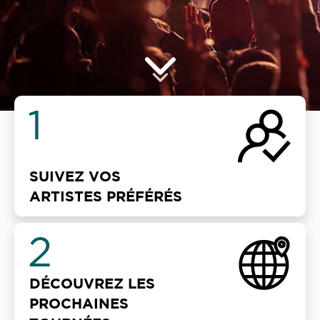
1
SUIVEZ VOS
ARTISTES PRÉFÉRÉS
2
DÉCOUVREZ LES
PROCHAINES