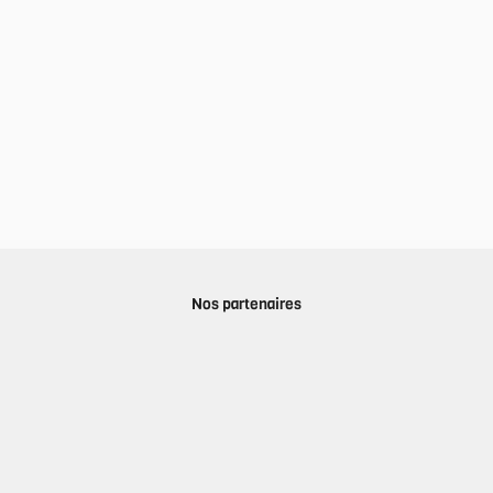
Nos partenaires