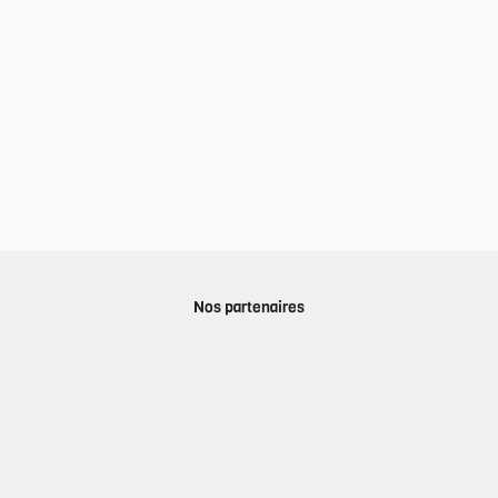
Nos partenaires